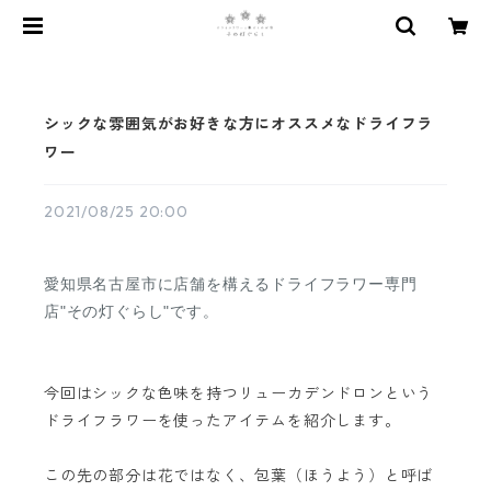
シックな雰囲気がお好きな方にオススメなドライフラ
ワー
2021/08/25 20:00
愛知県名古屋市に店舗を構えるドライフラワー専門
店"その灯ぐらし"です。
今回はシックな色味を持つリューカデンドロンという
ドライフラワーを使ったアイテムを紹介します。
この先の部分は花ではなく、包葉（ほうよう）と呼ば