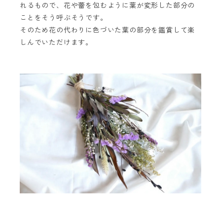
れるもので、花や蕾を包むように葉が変形した部分の
ことをそう呼ぶそうです。
そのため花の代わりに色づいた葉の部分を鑑賞して楽
しんでいただけます。