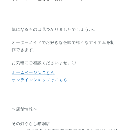
気になるものは見つかりましたでしょうか。
オーダーメイドでお好きな色味で様々なアイテムを制
作できます。
お気軽にご相談くださいませ。◯
ホームページはこちら
オンラインショップはこちら
〜店舗情報〜
その灯ぐらし猫洞店