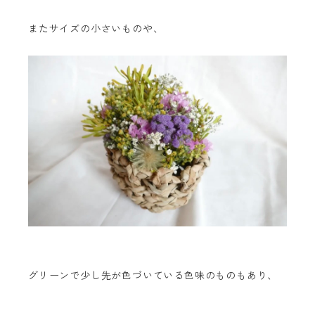
またサイズの小さいものや、
グリーンで少し先が色づいている色味のものもあり、