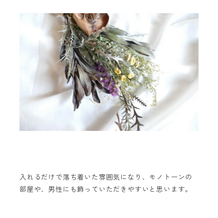
入れるだけで落ち着いた雰囲気になり、モノトーンの
部屋や、男性にも飾っていただきやすいと思います。