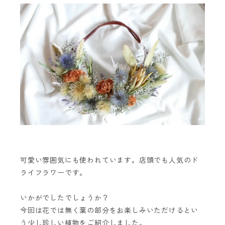
可愛い雰囲気にも使われています。店頭でも人気のド
ライフラワーです。
いかがでしたでしょうか？
今回は花では無く葉の部分をお楽しみいただけるとい
う少し珍しい植物をご紹介しました。