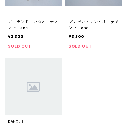
ガーランドサンタオーナメ
プレゼントサンタオーナメ
ント ena
ント ena
¥3,300
¥3,300
SOLD OUT
SOLD OUT
K様専用