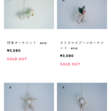
仔羊オーナメント ena
クリスマスブーツオーナメ
ント ena
¥3,080
¥3,080
SOLD OUT
SOLD OUT