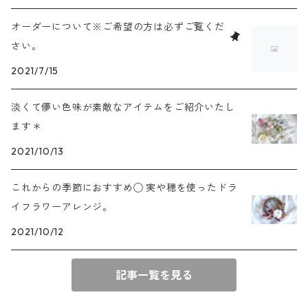
オーダーについて※ご希望の方は必ずご覧くだ
さい。
2021/7/15
淡くて儚い色味が素敵なアイテムをご紹介いたし
ます＊
2021/10/13
これからの季節におすすめ◯ 実や穂を使ったドラ
イフラワーアレンジ。
2021/10/12
記事一覧を見る