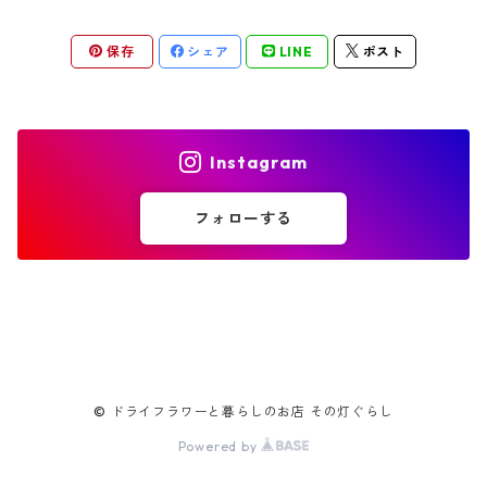
保存
シェア
LINE
ポスト
Instagram
フォローする
© ドライフラワーと暮らしのお店 その灯ぐらし
Powered by