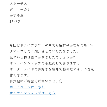
スターチス
グニユーカリ
かすみ草
SPバラ
今回はドライフラワーの中でも色鮮やかなものをピッ
クアップしてご紹介させていただきました。
気にいる物は見つかりましたでしょうか?
オンラインショップでも販売しておりますし、
オーダーメイドでお好きな色味で様々なアイテムを制
作できます。
お気軽にご相談くださいませ。◯
ホームページはこちら
オンラインショップはこちら