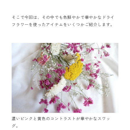
そこで今回は、その中でも色鮮やかで華やかなドライ
フラワーを使ったアイテムをいくつかご紹介します。
濃いピンクと黄色のコントラストが華やかなスワッ
グ。