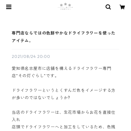
専門店ならではの色鮮やかなドライフラワーを使った
アイテム。
2021/08/24 20:00
愛知県名古屋市に店舗を構えるドライフラワー専門
店"その灯ぐらし"です。
ドライフラワーというとくすんだ色をイメージする方
が多いのではないでしょうか?
当店のドライフラワーは、生花市場からお花を直接仕
入れ
店頭でドライフラワーへと加工をしているため、色残