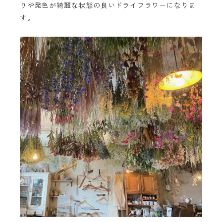
りや発色が綺麗な状態の良いドライフラワーになりま
す。