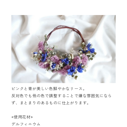
ピンクと青が美しい色鮮やかなリース。
反対色でも他の色で調整することで嫌な雰囲気になら
ず、まとまりのあるものに仕上がります。
<使用花材>
デルフィニウム