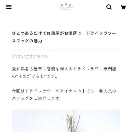
ひとつあるだけでお部屋がお洒落に。ドライフラワー
スワッグの魅力
2021/07/12 19:00
愛知県名古屋市に店舗を構えるドライフラワー専門店
の"その灯ぐらし"です。
今回はドライフラワーのアイテムの中でも一番人気の
スワッグをご紹介します。