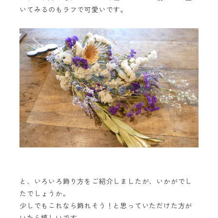
いてみるのもラフで可愛いです。
と、いろいろ飾り方をご紹介しましたが、いかがでし
たでしょうか。
少しでもこれなら飾れそう！と思っていただけた方が