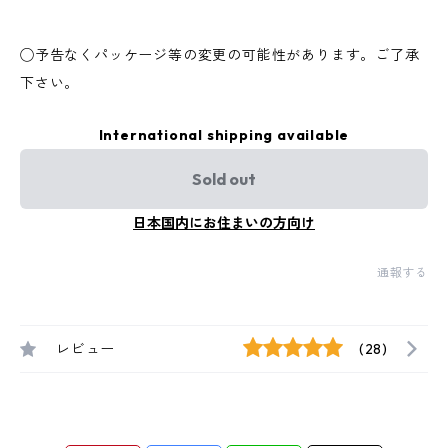
◯予告なくパッケージ等の変更の可能性があります。ご了承
下さい。
International shipping available
Sold out
日本国内にお住まいの方向け
通報する
レビュー
(28)