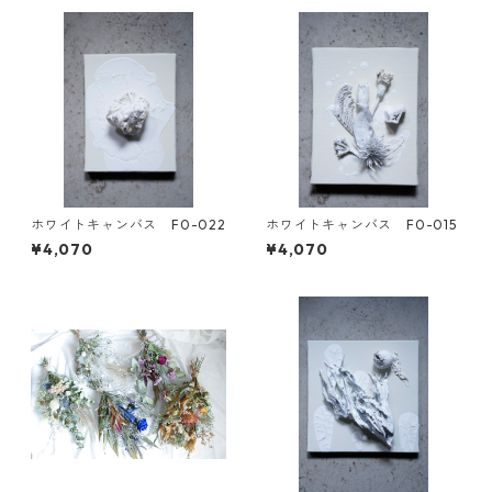
ホワイトキャンバス F0-022
ホワイトキャンバス F0-015
¥4,070
¥4,070