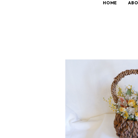
HOME
AB