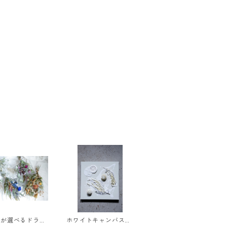
ーが選べるドライ
ホワイトキャンバス