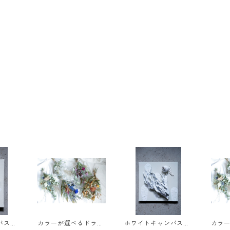
ンバス
カラーが選べるドライ
ホワイトキャンバス
カラ