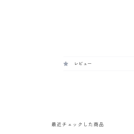
レビュー
最近チェックした商品