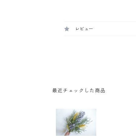
レビュー
最近チェックした商品