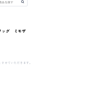
スワッグ ミモザ
とさせていただきます。