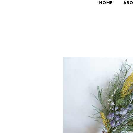
HOME
AB