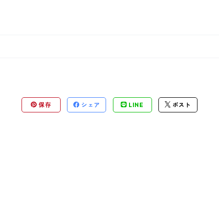
保存
シェア
LINE
ポスト