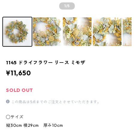
1
/5
1145 ドライフラワー リース ミモザ
¥11,650
SOLD OUT
この商品は5点までのご注文とさせていただきます。
◯サイズ
縦30cm 横29cm 厚み10cm