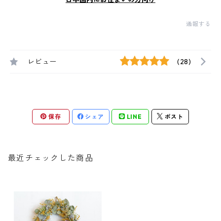
通報する
レビュー
(28)
保存
シェア
LINE
ポスト
最近チェックした商品