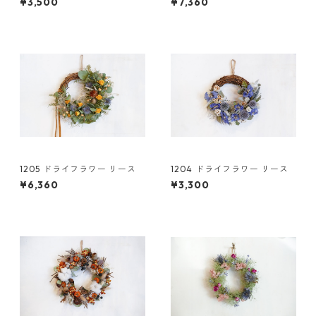
¥3,500
¥7,360
1205 ドライフラワー リース
1204 ドライフラワー リース
¥6,360
¥3,300