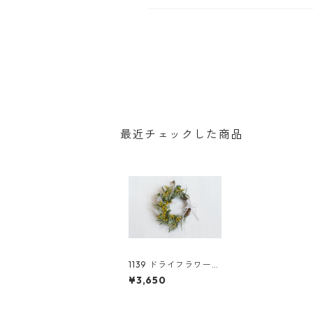
最近チェックした商品
1139 ドライフラワー
リース ミモザ
¥3,650