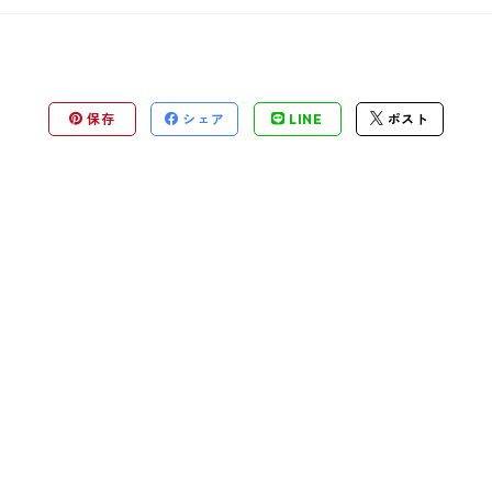
保存
シェア
LINE
ポスト