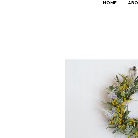
HOME
AB