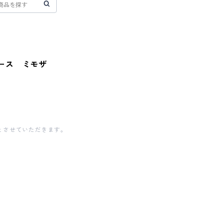
リース ミモザ
とさせていただきます。