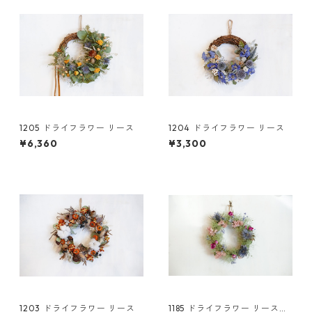
1205 ドライフラワー リース
1204 ドライフラワー リース
¥6,360
¥3,300
1203 ドライフラワー リース
1185 ドライフラワー リース