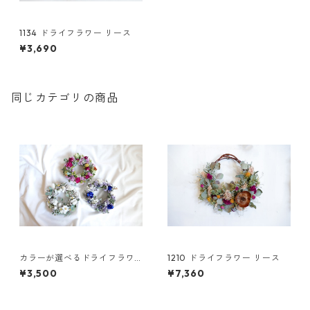
1134 ドライフラワー リース
¥3,690
同じカテゴリの商品
カラーが選べるドライフラワ
1210 ドライフラワー リース
ーリースS
¥3,500
¥7,360