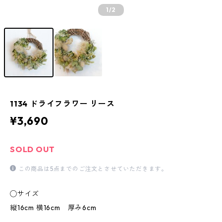
1
/2
1134 ドライフラワー リース
¥3,690
SOLD OUT
この商品は5点までのご注文とさせていただきます。
◯サイズ
縦16cm 横16cm 厚み6cm