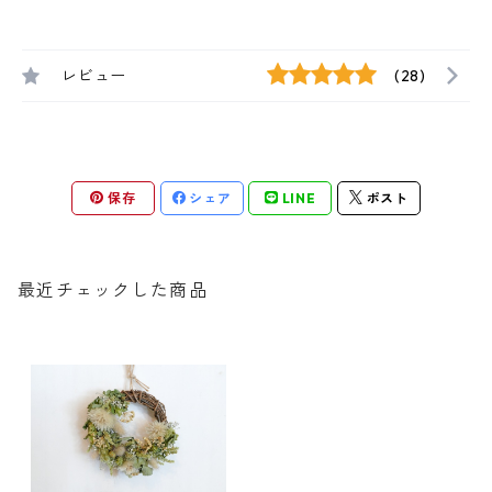
レビュー
(28)
保存
シェア
LINE
ポスト
最近チェックした商品