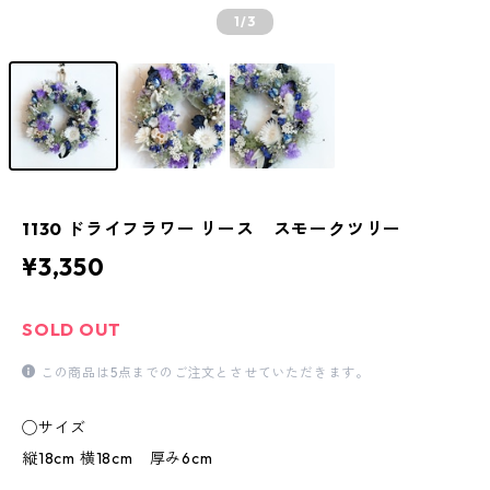
1
/3
1130 ドライフラワー リース スモークツリー
¥3,350
SOLD OUT
この商品は5点までのご注文とさせていただきます。
◯サイズ
縦18cm 横18cm 厚み6cm