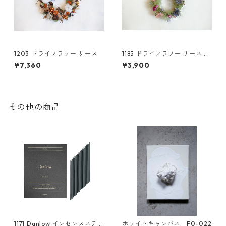
1203 ドライフラワー リース
1185 ドライフラワー リース
スモークツリー
¥7,360
¥3,900
その他の商品
1171 Danlow インセンススティ
ホワイトキャンバス F0-022