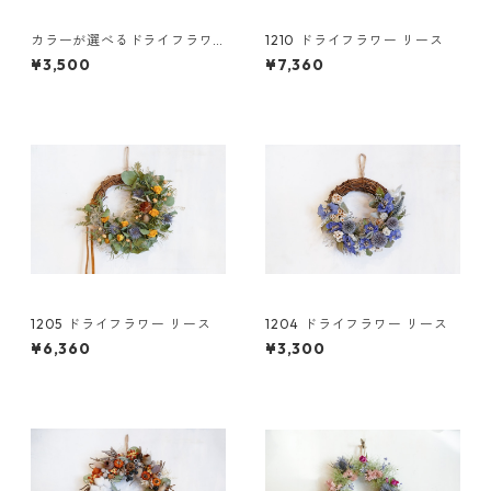
カラーが選べるドライフラワ
1210 ドライフラワー リース
ーリースS
¥3,500
¥7,360
1205 ドライフラワー リース
1204 ドライフラワー リース
¥6,360
¥3,300