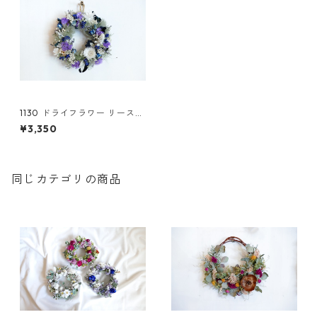
1130 ドライフラワー リース
スモークツリー
¥3,350
同じカテゴリの商品