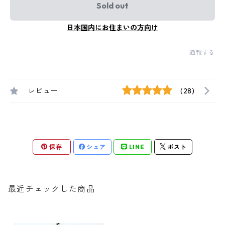
Sold out
日本国内にお住まいの方向け
通報する
レビュー
(28)
保存
シェア
LINE
ポスト
最近チェックした商品