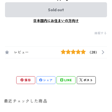
Sold out
日本国内にお住まいの方向け
通報する
レビュー
(28)
保存
シェア
LINE
ポスト
最近チェックした商品