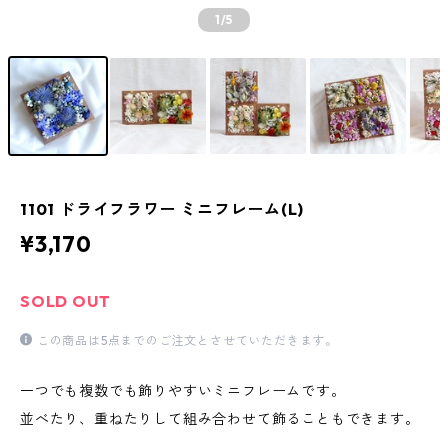
1
/5
1101 ドライフラワー ミニフレーム(L)
¥3,170
SOLD OUT
この商品は5点までのご注文とさせていただきます。
一つでも複数でも飾りやすいミニフレームです。
並べたり、重ねたりして組み合わせて飾ることもできます。