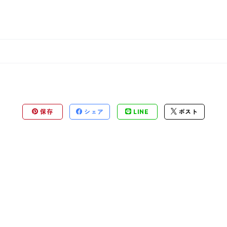
保存
シェア
LINE
ポスト