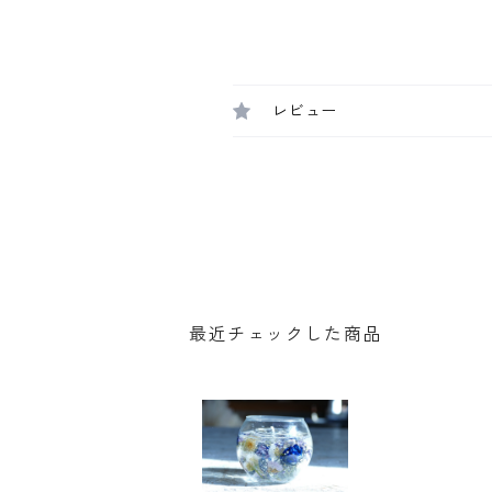
レビュー
最近チェックした商品