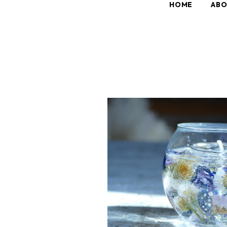
HOME
AB