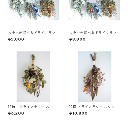
カラーが選べるドライフラワ
カラーが選べるドライフラワ
ースワッグM
ースワッグL
¥5,000
¥8,000
1214 ドライフラワー スワッ
1213 ドライフラワー スワッ
グ
グ
¥6,200
¥10,800