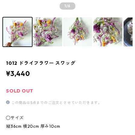
1
/6
1012 ドライフラワー スワッグ
¥3,440
SOLD OUT
この商品は5点までのご注文とさせていただきます。
◯サイズ
縦36cm 横20cm 厚み10cm