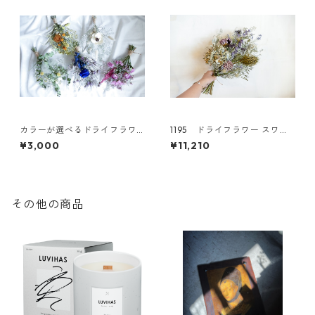
カラーが選べるドライフラワ
1195 ドライフラワー スワッ
ースワッグS
グ アジサイ
¥3,000
¥11,210
その他の商品