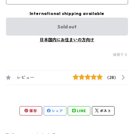
International shipping available
Sold out
日本国内にお住まいの方向け
通報する
レビュー
(28)
保存
シェア
LINE
ポスト