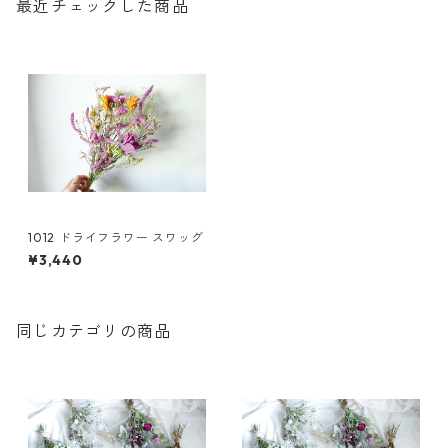
最近チェックした商品
1012 ドライフラワー スワッグ
¥3,440
同じカテゴリの商品