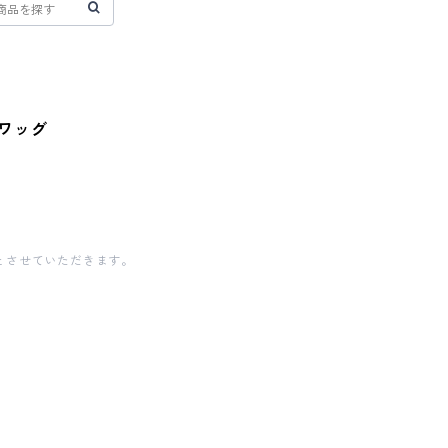
スワッグ
とさせていただきます。