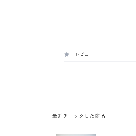
レビュー
最近チェックした商品