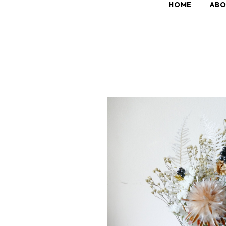
HOME
AB