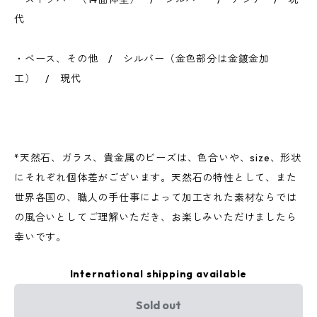
代
・ベース、その他 / シルバー（金色部分は金鍍金加
工） / 現代
*天然石、ガラス、貴金属のビーズは、色合いや、size、形状
にそれぞれ個体差がございます。天然石の特性として、また
世界各国の、職人の手仕事によって加工された素材ならでは
の風合いとしてご理解いただき、お楽しみいただけましたら
幸いです。
International shipping available
Sold out