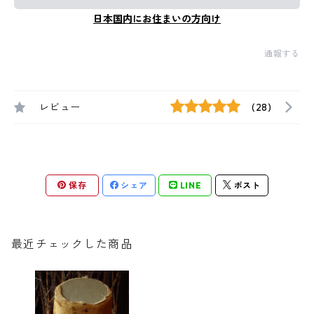
日本国内にお住まいの方向け
通報する
レビュー
(28)
保存
シェア
LINE
ポスト
最近チェックした商品