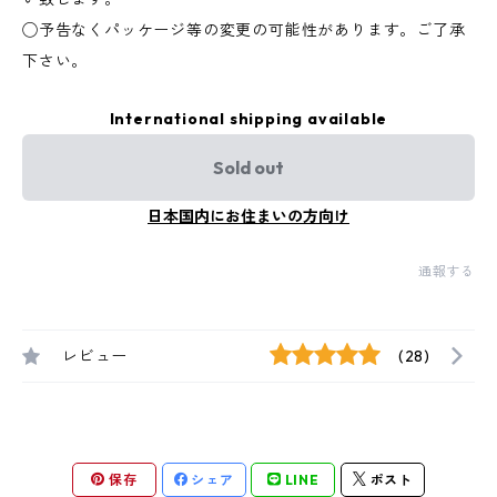
◯予告なくパッケージ等の変更の可能性があります。ご了承
下さい。
International shipping available
Sold out
日本国内にお住まいの方向け
通報する
レビュー
(28)
保存
シェア
LINE
ポスト