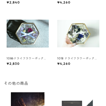
(S) /リングピロー
(L) /リングピロー
¥2,840
¥4,260
1086ドライフラワーボックス
1018 ドライフラワーボックス
(S) /リングピロー
(L) /リングピロー
¥2,830
¥4,260
その他の商品