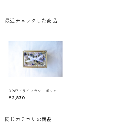
最近チェックした商品
0967ドライフラワーボックス
(S) /リングピロー
¥2,830
同じカテゴリの商品