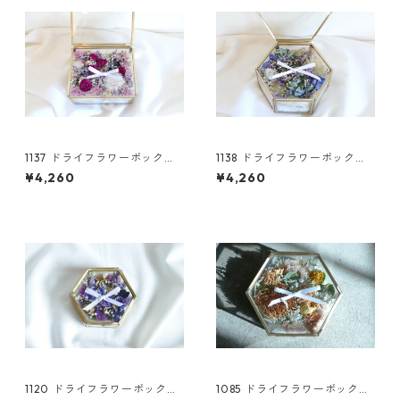
1137 ドライフラワーボックス
1138 ドライフラワーボックス
(L) /リングピロー
(L) /リングピロー
¥4,260
¥4,260
1120 ドライフラワーボックス
1085 ドライフラワーボックス