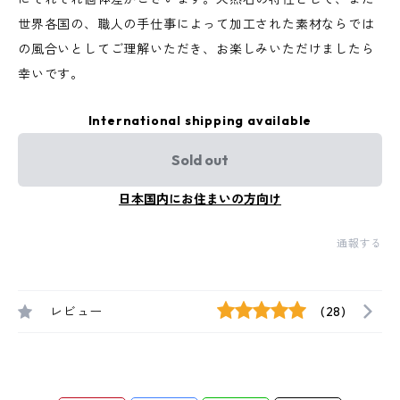
世界各国の、職人の手仕事によって加工された素材ならでは
の風合いとしてご理解いただき、お楽しみいただけましたら
幸いです。
International shipping available
Sold out
日本国内にお住まいの方向け
通報する
レビュー
(28)