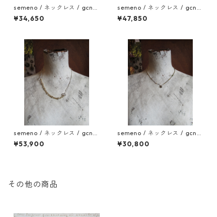
semeno / ネックレス / gcn-1
semeno / ネックレス / gcn-1
1 / 25aw
0 / 25aw
¥34,650
¥47,850
semeno / ネックレス / gcn-
semeno / ネックレス / gcn-
09 / 25aw
07 / 25aw
¥53,900
¥30,800
その他の商品