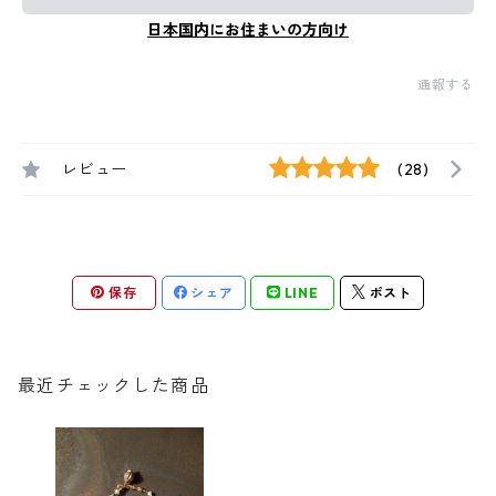
日本国内にお住まいの方向け
通報する
レビュー
(28)
保存
シェア
LINE
ポスト
最近チェックした商品