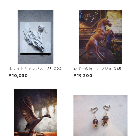
ホワイトキャンバス S3-024
レザーの馬 オブジェ 045
¥10,030
¥19,200