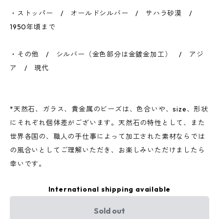
・ストッパー / オールドシルバー / サハラ砂漠 /
1950年頃まで
・その他 / シルバー（金色部分は金鍍金加工） / アジ
ア / 現代
*天然石、ガラス、貴金属のビーズは、色合いや、size、形状
にそれぞれ個体差がございます。天然石の特性として、また
世界各国の、職人の手仕事によって加工された素材ならでは
の風合いとしてご理解いただき、お楽しみいただけましたら
幸いです。
International shipping available
Sold out