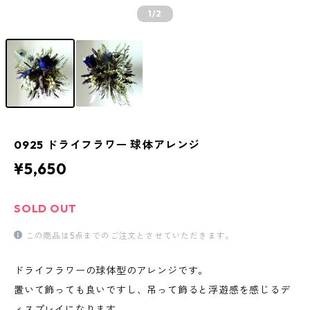
1
/2
0925 ドライフラワー 球体アレンジ
¥5,650
SOLD OUT
この商品は5点までのご注文とさせていただきます。
ドライフラワーの球体型のアレンジです。
置いて飾っても良いですし、吊って飾ると浮遊感を感じるデ
ィスプレイになります。