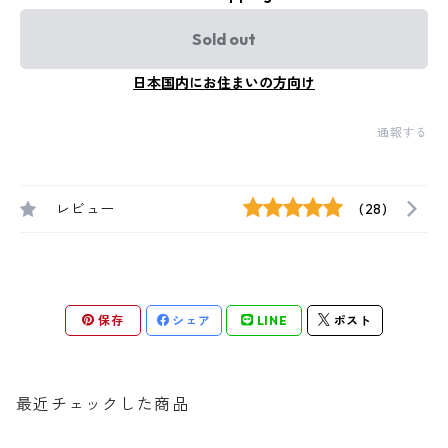
Sold out
日本国内にお住まいの方向け
通報する
レビュー
(28)
保存
シェア
LINE
ポスト
最近チェックした商品