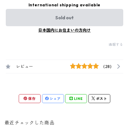
International shipping available
Sold out
日本国内にお住まいの方向け
通報する
レビュー
(28)
保存
シェア
LINE
ポスト
最近チェックした商品