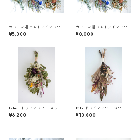
カラーが選べるドライフラワ
カラーが選べるドライフラワ
ースワッグM
ースワッグL
¥5,000
¥8,000
1214 ドライフラワー スワッ
1213 ドライフラワー スワッ
グ
グ
¥6,200
¥10,800