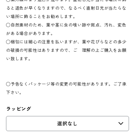
ると退色が早くなりますので、なるべく直射日光が当たらな
い場所に飾ることをお勧めします。
◯自然素材のため、葉や茎に虫の喰い跡や斑点、汚れ、変色
がある場合があります。
◯梱包には細心の注意を払いますが、葉や花びらなどの多少
の破損の可能性はありますので、ご 理解の上ご購入をお願
い致します。
◯予告なくパッケージ等の変更の可能性があります。ご了承
下さい。
ラッピング
選択なし