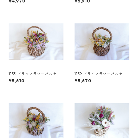
¥4,970
¥5,910
1153 ドライフラワーバスケッ
1159 ドライフラワーバスケッ
ト ミモザ
ト ミモザ
¥5,610
¥5,670