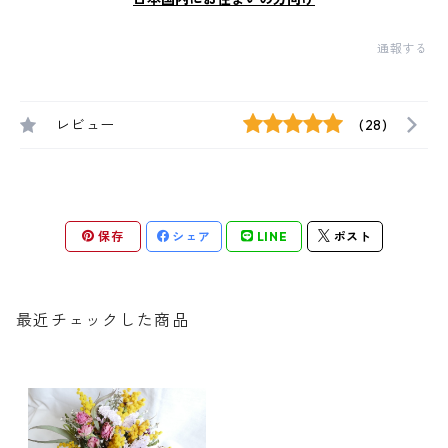
通報する
レビュー
(28)
保存
シェア
LINE
ポスト
最近チェックした商品