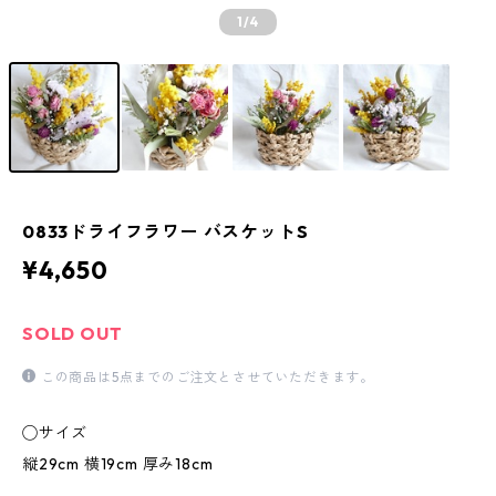
1
/4
0833ドライフラワー バスケットS
¥4,650
SOLD OUT
この商品は5点までのご注文とさせていただきます。
◯サイズ
縦29cm 横19cm 厚み18cm