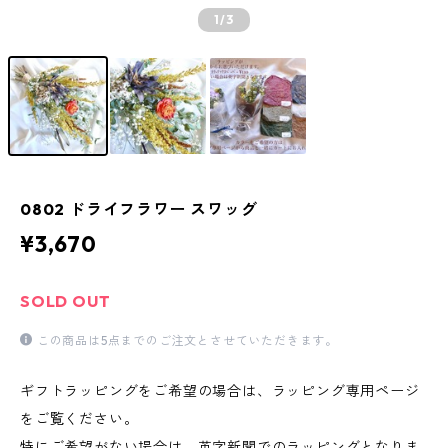
1
/3
0802 ドライフラワー スワッグ
¥3,670
SOLD OUT
この商品は5点までのご注文とさせていただきます。
ギフトラッピングをご希望の場合は、ラッピング専用ページ
をご覧ください。
特にご希望がない場合は、英字新聞でのラッピングとなりま