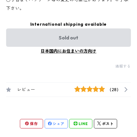
下さい。
International shipping available
Sold out
日本国内にお住まいの方向け
通報する
レビュー
(28)
保存
シェア
LINE
ポスト