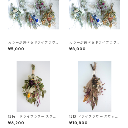
カラーが選べるドライフラワ
カラーが選べるドライフラワ
ースワッグM
ースワッグL
¥5,000
¥8,000
1214 ドライフラワー スワッ
1213 ドライフラワー スワッ
グ
グ
¥6,200
¥10,800