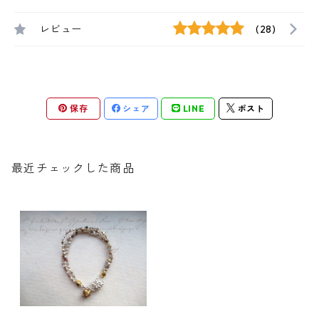
レビュー
(28)
保存
シェア
LINE
ポスト
最近チェックした商品