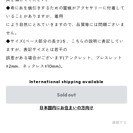
◆希に糸を蝋引きするための蜜蝋がアクセサリーに付着して
いることがありますが、着用
により自然にとれていきますので、品質等には問題ございま
せん。
◆サイズ(ベース部分の長さ)を、こちらの説明に表記してい
ますが、表記サイズとは若干の
誤差がある場合がございます(アンクレット、ブレスレット
±2mm、ネックレス±10mm)。
International shipping available
Sold out
日本国内にお住まいの方向け
通報する