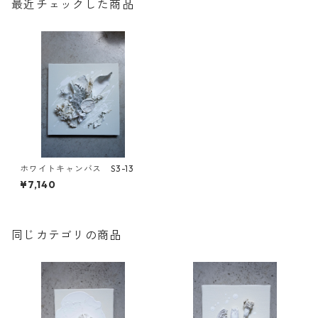
最近チェックした商品
ホワイトキャンバス S3-13
¥7,140
同じカテゴリの商品