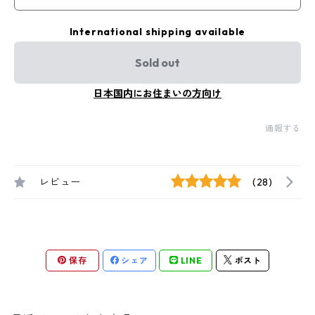
International shipping available
Sold out
日本国内にお住まいの方向け
通報する
レビュー
(28)
保存
シェア
LINE
ポスト