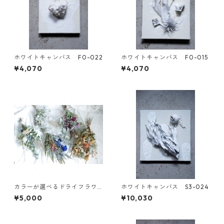
ホワイトキャンバス F0-022
ホワイトキャンバス F0-015
¥4,070
¥4,070
カラーが選べるドライフラワ
ホワイトキャンバス S3-024
ースワッグM
¥5,000
¥10,030