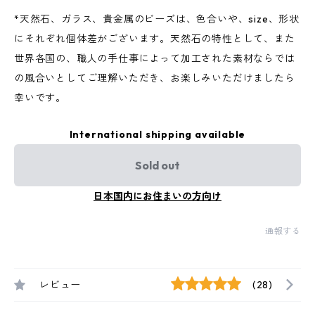
*天然石、ガラス、貴金属のビーズは、色合いや、size、形状
にそれぞれ個体差がございます。天然石の特性として、また
世界各国の、職人の手仕事によって加工された素材ならでは
の風合いとしてご理解いただき、お楽しみいただけましたら
幸いです。
International shipping available
Sold out
日本国内にお住まいの方向け
通報する
レビュー
(28)