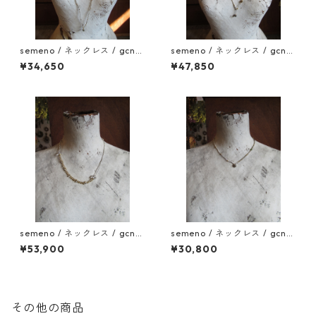
semeno / ネックレス / gcn-1
semeno / ネックレス / gcn-1
1 / 25aw
0 / 25aw
¥34,650
¥47,850
semeno / ネックレス / gcn-
semeno / ネックレス / gcn-
09 / 25aw
07 / 25aw
¥53,900
¥30,800
その他の商品