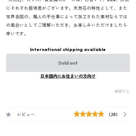
にそれぞれ個体差がございます。天然石の特性として、また
世界各国の、職人の手仕事によって加工された素材ならでは
の風合いとしてご理解いただき、お楽しみいただけましたら
幸いです。
International shipping available
Sold out
日本国内にお住まいの方向け
通報する
レビュー
(28)