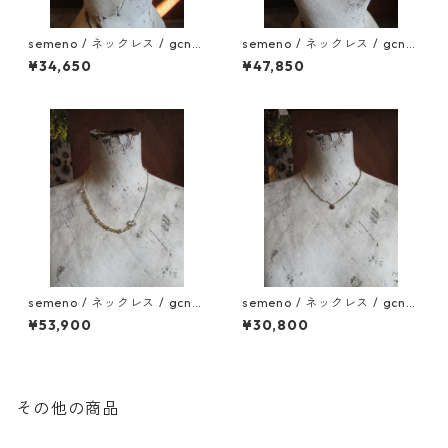
semeno / ネックレス / gcn-1
semeno / ネックレス / gcn-1
1 / 25aw
0 / 25aw
¥34,650
¥47,850
semeno / ネックレス / gcn-
semeno / ネックレス / gcn-
09 / 25aw
07 / 25aw
¥53,900
¥30,800
その他の商品