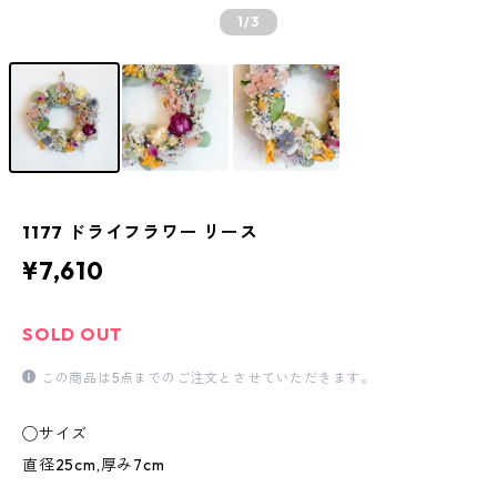
1
/3
1177 ドライフラワー リース
¥7,610
SOLD OUT
この商品は5点までのご注文とさせていただきます。
◯サイズ
直径25cm,厚み7cm