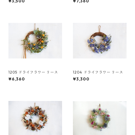
¥3,500
¥7,360
1205 ドライフラワー リース
1204 ドライフラワー リース
¥6,360
¥3,300