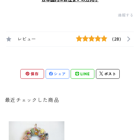
通報する
レビュー
(28)
保存
シェア
LINE
ポスト
最近チェックした商品