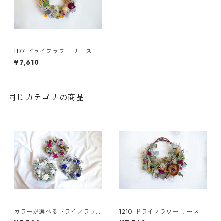
1177 ドライフラワー リース
¥7,610
同じカテゴリの商品
カラーが選べるドライフラワ
1210 ドライフラワー リース
ーリースS